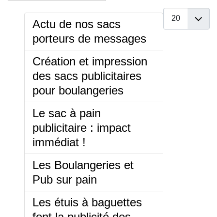
Afficher #
Actu de nos sacs
porteurs de messages
Création et impression
des sacs publicitaires
pour boulangeries
Le sac à pain
publicitaire : impact
immédiat !
Les Boulangeries et
Pub sur pain
Les étuis à baguettes
font la publicité des