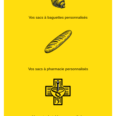
Vos sacs à baguettes personnalisés
Vos sacs à pharmacie personnalisés