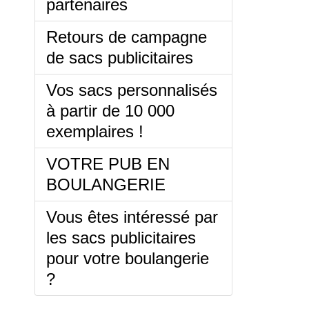
partenaires
Retours de campagne
de sacs publicitaires
Vos sacs personnalisés
à partir de 10 000
exemplaires !
VOTRE PUB EN
BOULANGERIE
Vous êtes intéressé par
les sacs publicitaires
pour votre boulangerie
?