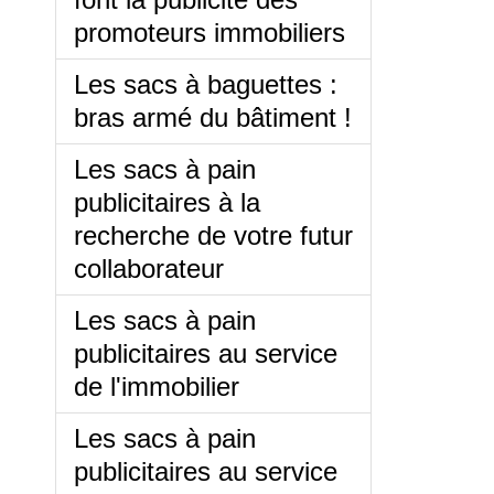
promoteurs immobiliers
Les sacs à baguettes :
bras armé du bâtiment !
Les sacs à pain
publicitaires à la
recherche de votre futur
collaborateur
Les sacs à pain
publicitaires au service
de l'immobilier
Les sacs à pain
publicitaires au service