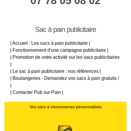
07 78 05 08 02
Sac à pain publicitaire
| Accueil : Les sacs à pain publicitaire |
| Fonctionnement d'une campagne publicitaire |
| Promotion de votre activité sur les sacs publicitaires
|
| Le sac à pain publicitaire : nos références |
| Boulangeries - Demandez vos sacs à pain gratuits !
|
| Contacter Pub sur Pain |
Vos sacs à viennoiseries personnalisés