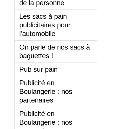
de la personne
Les sacs à pain
publicitaires pour
l'automobile
On parle de nos sacs à
baguettes !
Pub sur pain
Publicité en
Boulangerie : nos
partenaires
Publicité en
Boulangerie : nos