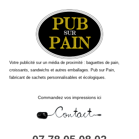
Votre publicité sur un média de proximité : baguettes de pain,
croissants, sandwichs et autres emballages. Pub sur Pain,
fabricant de sachets personnalisables et écologiques.
Commandez vos impressions ici