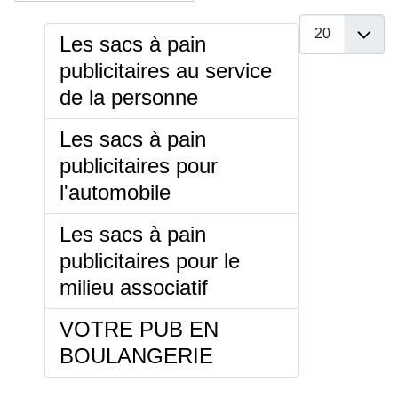
Afficher #
Les sacs à pain
publicitaires au service
de la personne
Les sacs à pain
publicitaires pour
l'automobile
Les sacs à pain
publicitaires pour le
milieu associatif
VOTRE PUB EN
BOULANGERIE