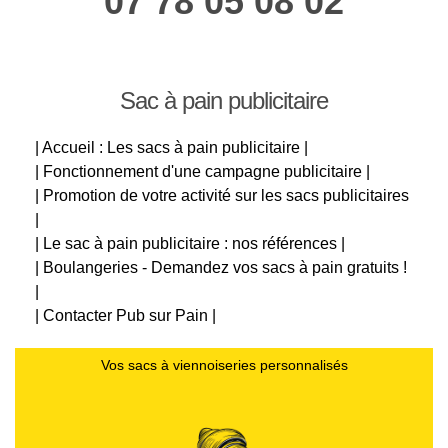
07 78 05 08 02
Sac à pain publicitaire
| Accueil : Les sacs à pain publicitaire |
| Fonctionnement d'une campagne publicitaire |
| Promotion de votre activité sur les sacs publicitaires
|
| Le sac à pain publicitaire : nos références |
| Boulangeries - Demandez vos sacs à pain gratuits !
|
| Contacter Pub sur Pain |
Vos sacs à viennoiseries personnalisés