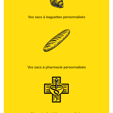
Vos sacs à baguettes personnalisés
Vos sacs à pharmacie personnalisés