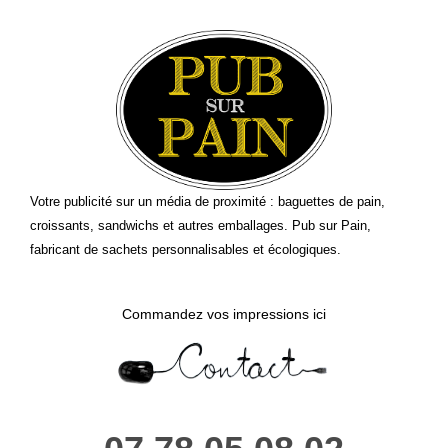
Votre publicité sur un média de proximité : baguettes de pain,
croissants, sandwichs et autres emballages. Pub sur Pain,
fabricant de sachets personnalisables et écologiques.
Commandez vos impressions ici