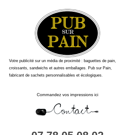
Votre publicité sur un média de proximité : baguettes de pain,
croissants, sandwichs et autres emballages. Pub sur Pain,
fabricant de sachets personnalisables et écologiques.
Commandez vos impressions ici