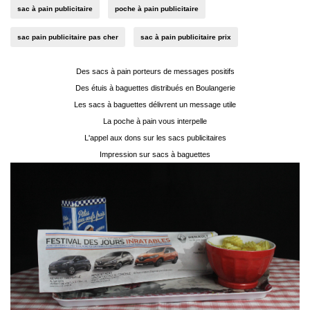
sac à pain publicitaire
poche à pain publicitaire
sac pain publicitaire pas cher
sac à pain publicitaire prix
Des sacs à pain porteurs de messages positifs
Des étuis à baguettes distribués en Boulangerie
Les sacs à baguettes délivrent un message utile
La poche à pain vous interpelle
L'appel aux dons sur les sacs publicitaires
Impression sur sacs à baguettes