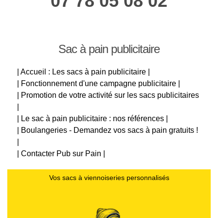
07 78 05 08 02
Sac à pain publicitaire
| Accueil : Les sacs à pain publicitaire |
| Fonctionnement d'une campagne publicitaire |
| Promotion de votre activité sur les sacs publicitaires
|
| Le sac à pain publicitaire : nos références |
| Boulangeries - Demandez vos sacs à pain gratuits !
|
| Contacter Pub sur Pain |
Vos sacs à viennoiseries personnalisés