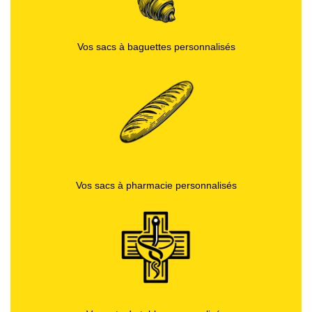
Vos sacs à baguettes personnalisés
Vos sacs à pharmacie personnalisés