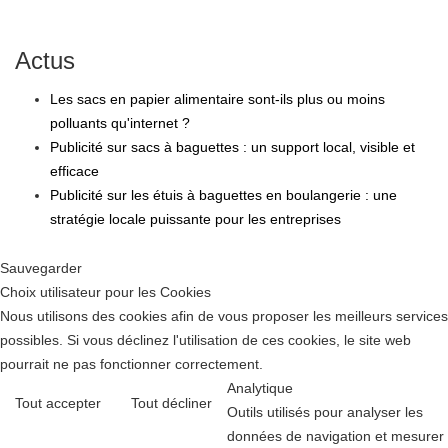
Actus
Les sacs en papier alimentaire sont-ils plus ou moins
polluants qu'internet ?
Publicité sur sacs à baguettes : un support local, visible et
efficace
Publicité sur les étuis à baguettes en boulangerie : une
stratégie locale puissante pour les entreprises
Sauvegarder
Choix utilisateur pour les Cookies
Nous utilisons des cookies afin de vous proposer les meilleurs services
possibles. Si vous déclinez l'utilisation de ces cookies, le site web
pourrait ne pas fonctionner correctement.
Analytique
Tout accepter
Tout décliner
Outils utilisés pour analyser les
données de navigation et mesurer