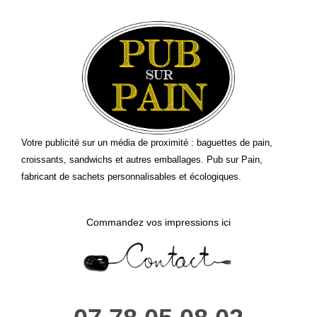
Votre publicité sur un média de proximité : baguettes de pain,
croissants, sandwichs et autres emballages. Pub sur Pain,
fabricant de sachets personnalisables et écologiques.
Commandez vos impressions ici