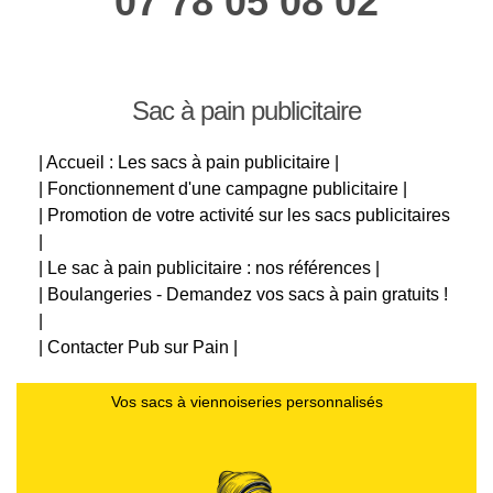
07 78 05 08 02
Sac à pain publicitaire
| Accueil : Les sacs à pain publicitaire |
| Fonctionnement d'une campagne publicitaire |
| Promotion de votre activité sur les sacs publicitaires
|
| Le sac à pain publicitaire : nos références |
| Boulangeries - Demandez vos sacs à pain gratuits !
|
| Contacter Pub sur Pain |
Vos sacs à viennoiseries personnalisés