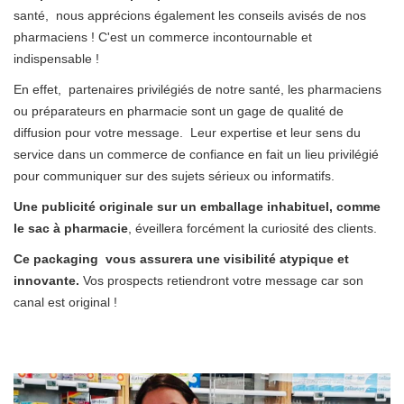
santé, nous apprécions également les conseils avisés de nos
pharmaciens ! C'est un commerce incontournable et
indispensable !
En effet, partenaires privilégiés de notre santé, les pharmaciens
ou préparateurs en pharmacie sont un gage de qualité de
diffusion pour votre message. Leur expertise et leur sens du
service dans un commerce de confiance en fait un lieu privilégié
pour communiquer sur des sujets sérieux ou informatifs.
Une publicité originale sur un emballage inhabituel, comme
le sac à pharmacie
, éveillera forcément la curiosité des clients.
Ce packaging vous assurera une visibilité atypique et
innovante.
Vos prospects retiendront votre message car son
canal est original !