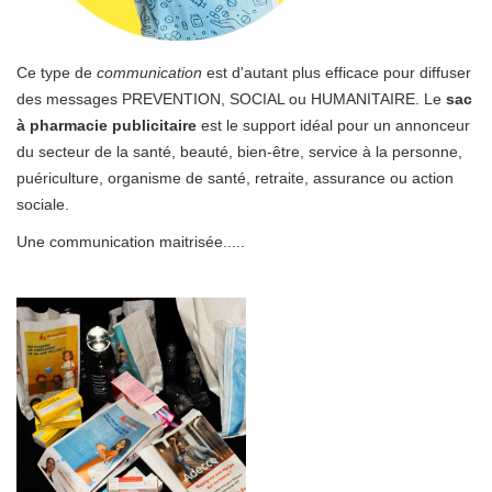
Ce type de
communication
est d'autant plus efficace pour diffuser
des messages PREVENTION, SOCIAL ou HUMANITAIRE. Le
sac
à pharmacie publicitaire
est le
support idéal pour un annonceur
du secteur de la santé, beauté, bien-être, service à la personne,
puériculture, organisme de santé, retraite, assurance ou action
sociale.
Une communication maitrisée.....