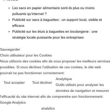
Les sacs en papier alimentaire sont-ils plus ou moins
polluants qu'internet ?
Publicité sur sacs à baguettes : un support local, visible et
efficace
Publicité sur les étuis à baguettes en boulangerie : une
stratégie locale puissante pour les entreprises
Sauvegarder
Choix utilisateur pour les Cookies
Nous utilisons des cookies afin de vous proposer les meilleurs services
possibles. Si vous déclinez l'utilisation de ces cookies, le site web
pourrait ne pas fonctionner correctement.
Analytique
Tout accepter
Tout décliner
Outils utilisés pour analyser les
données de navigation et mesurer
l'efficacité du site internet afin de comprendre son fonctionnement.
Google Analytics
analytics