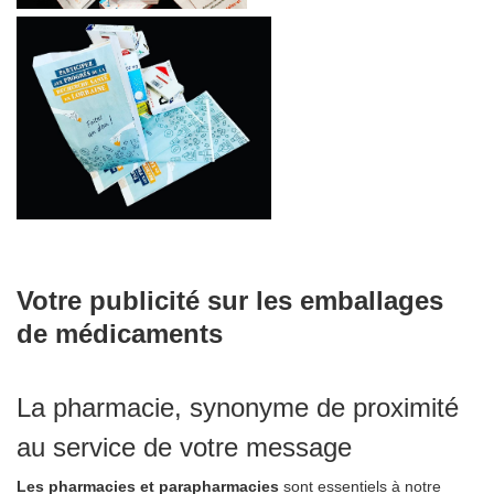
Votre publicité sur les emballages
de médicaments
La pharmacie, synonyme de proximité
au service de votre message
Les pharmacies et parapharmacies
sont
essentiels à notre