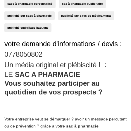
sacs à pharmacie personnalisé
sac à pharmacie publicitaire
publicité sur sacs à pharmacie
publicité sur sacs de médicaments
publicité emballage baguette
votre demande d'informations / devis
:
0778050802
Un média original et plébiscité ! :
LE
SAC A PHARMACIE
Vous souhaitez participer au
quotidien de vos prospects ?
Votre entreprise veut se démarquer ? avoir un message percutant
ou de prévention ? grâce a votre
sac à pharmacie