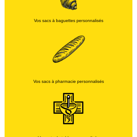
Vos sacs à baguettes personnalisés
Vos sacs à pharmacie personnalisés