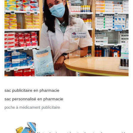
sac publicitaire en pharmacie
sac personnalisé en pharmacie
poche à médicament publicitaire