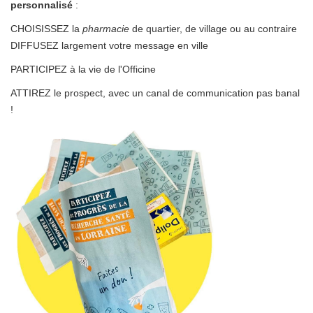
personnalisé
:
CHOISISSEZ la
pharmacie
de quartier, de village ou au contraire
DIFFUSEZ largement votre message en ville
PARTICIPEZ à la vie de l'Officine
ATTIREZ le prospect, avec un canal de communication pas banal
!